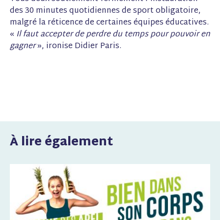
des 30 minutes quotidiennes de sport obligatoire,
malgré la réticence de certaines équipes éducatives.
«
Il faut accepter de perdre du temps pour pouvoir en
gagner
», ironise Didier Paris.
À lire également