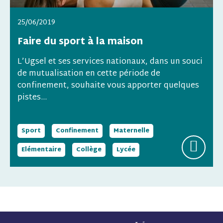
25/06/2019
Faire du sport à la maison
L’Ugsel et ses services nationaux, dans un souci
de mutualisation en cette période de
confinement, souhaite vous apporter quelques
pistes...
Sport
Confinement
Maternelle
Elémentaire
Collège
Lycée