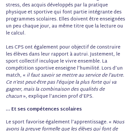
stress, des acquis développés par la pratique
physique et sportive qui font partie intégrante des
programmes scolaires. Elles doivent être enseignées
un peu chaque jour, au même titre que la lecture ou
le calcul.
Les CPS ont également pour objectif de construire
les élèves dans leur rapport à autrui. Justement, le
sport collectif inculque le vivre ensemble. La
compétition sportive enseigne l’humilité. Lors d’un
match, «
il faut savoir se mettre au service de l’autre.
Ce n’est peut-être pas l’équipe la plus forte qui va
gagner, mais la combinaison des qualités de
chacun
», explique l’ancien prof d’EPS.
… Et ses compétences scolaires
Le sport favorise également l’apprentissage. «
Nous
avons la preuve formelle que les élèves qui font de