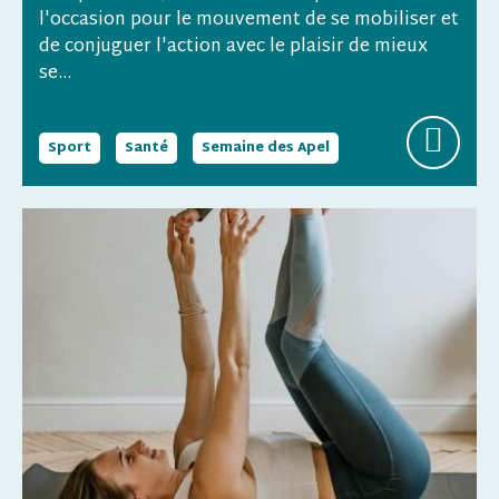
l'occasion pour le mouvement de se mobiliser et
de conjuguer l'action avec le plaisir de mieux
se...
Sport
Santé
Semaine des Apel