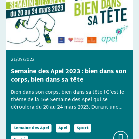
21/09/2022
Semaine des Apel 2023 : bien dans son
corps, bien dans sa tête
Bien dans son corps, bien dans sa tête ! C'est le
thème de la 16e Semaine des Apel qui se
déroulera du 20 au 24 mars 2023. Durant une...
Semaine des Apel
Apel
Sport