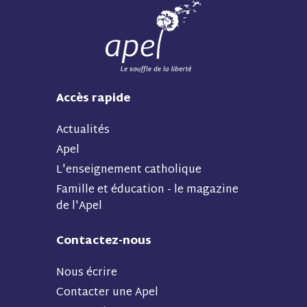
Accès rapide
Actualités
Apel
L'enseignement catholique
Famille et éducation - le magazine
de l'Apel
Contactez-nous
Nous écrire
Contacter une Apel