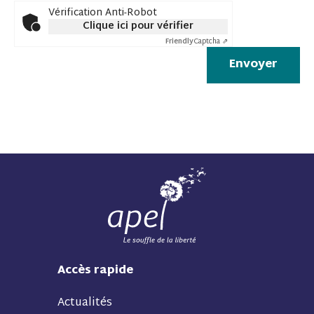
Vérification Anti-Robot
Clique ici pour vérifier
Friendly
Captcha ⇗
Envoyer
Accès rapide
Actualités