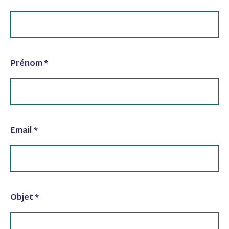
Prénom
*
Email
*
Objet
*