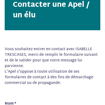
Contacter une Apel /
un élu
Vous souhaitez entrer en contact avec
ISABELLE
TRESCASES
, merci de remplir le formulaire suivant
et de le valider pour que votre message lui
parvienne.
L'Apel s'oppose à toute utilisation de ses
formulaires de contact à des fins de démarchage
commercial ou de propagande.
Nom
*