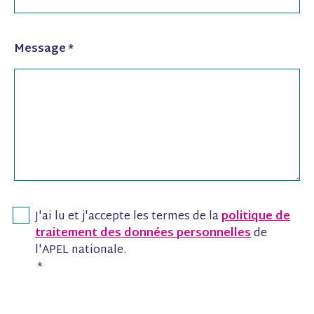
Message
*
J'ai lu et j'accepte les termes de la
politique de
traitement des données personnelles
de
l'APEL nationale.
*