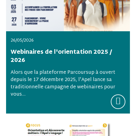
26/05/2026
Webinaires de l'orientation 2025 /
2026
Alors que la plateforme Parcoursup à ouvert
depuis le 17 décembre 2025, l'Apel lance sa
traditionnelle campagne de webinaires pour
vous...