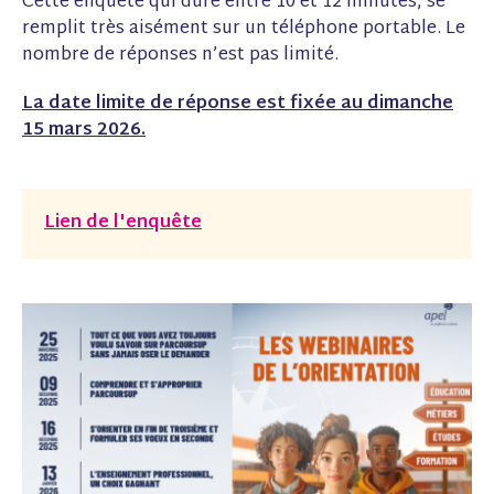
Cette enquête qui dure entre 10 et 12 minutes, se
remplit très aisément sur un téléphone portable. Le
nombre de réponses n’est pas limité.
La date limite de réponse est fixée au dimanche
15 mars 2026.
Lien de l'enquête