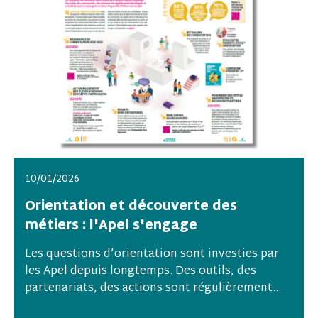
10/01/2026
Orientation et découverte des
métiers : l'Apel s'engage
Les questions d’orientation sont investies par
les Apel depuis longtemps. Des outils, des
partenariats, des actions sont régulièrement...