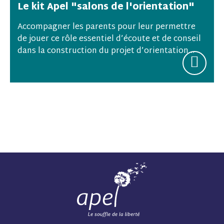
Le kit Apel "salons de l'orientation"
Accompagner les parents pour leur permettre
de jouer ce rôle essentiel d’écoute et de conseil
dans la construction du projet d’orientation...