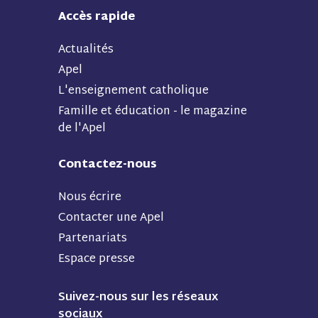
Accès rapide
Actualités
Apel
L'enseignement catholique
Famille et éducation - le magazine
de l'Apel
Contactez-nous
Nous écrire
Contacter une Apel
Partenariats
Espace presse
Suivez-nous sur les réseaux
sociaux