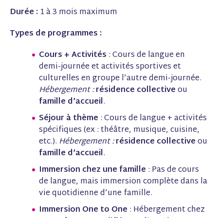
Durée :
1 à 3 mois maximum
Types de programmes :
Cours + Activités
: Cours de langue en
demi-journée et activités sportives et
culturelles en groupe l’autre demi-journée.
Hébergement :
résidence collective
ou
famille d’accueil
.
Séjour à thème
: Cours de langue + activités
spécifiques (ex : théâtre, musique, cuisine,
etc.).
Hébergement :
résidence collective
ou
famille d’accueil
.
Immersion chez une famille
: Pas de cours
de langue, mais immersion complète dans la
vie quotidienne d’une famille.
Immersion One to One
: Hébergement chez