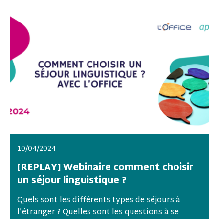
10/04/2024
[REPLAY] Webinaire comment choisir
un séjour linguistique ?
Quels sont les différents types de séjours à
l’étranger ? Quelles sont les questions à se