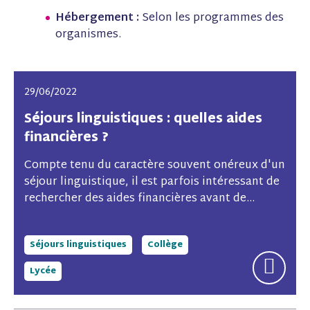
Hébergement :
Selon les programmes des
organismes.
29/06/2022
Séjours linguistiques : quelles aides
financières ?
Compte tenu du caractère souvent onéreux d'un
séjour linguistique, il est parfois intéressant de
rechercher des aides financières avant de...
Séjours linguistiques
Collège
Lycée