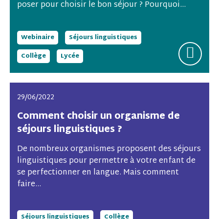
poser pour choisir le bon séjour ? Pourquoi...
Webinaire
Séjours linguistiques
Collège
Lycée
29/06/2022
Comment choisir un organisme de
séjours linguistiques ?
De nombreux organismes proposent des séjours
linguistiques pour permettre à votre enfant de
se perfectionner en langue. Mais comment
faire...
Séjours linguistiques
Collège