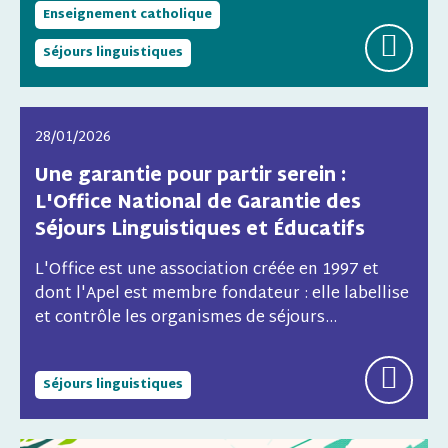
Enseignement catholique
Séjours linguistiques
28/01/2026
Une garantie pour partir serein :
L'Office National de Garantie des
Séjours Linguistiques et Éducatifs
L'Office est une association créée en 1997 et
dont l'Apel est membre fondateur : elle labellise
et contrôle les organismes de séjours...
Séjours linguistiques