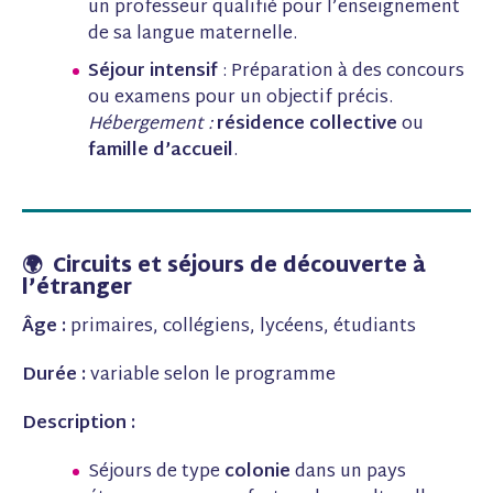
un professeur qualifié pour l’enseignement
de sa langue maternelle.
Séjour intensif
: Préparation à des concours
ou examens pour un objectif précis.
Hébergement :
résidence collective
ou
famille d’accueil
.
🌍 Circuits et séjours de découverte à
l’étranger
Âge :
primaires, collégiens, lycéens, étudiants
Durée :
variable selon le programme
Description :
Séjours de type
colonie
dans un pays