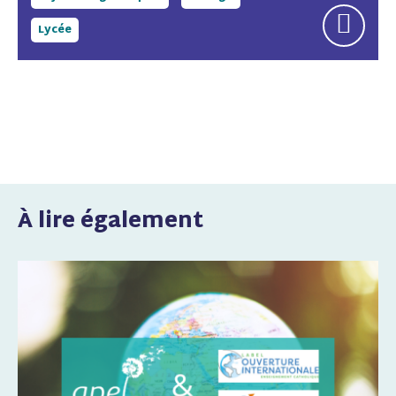
Lycée
À lire également