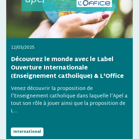
12/03/2025
Découvrez le monde avec le Label
Ouverture Internationale
(Enseignement catholique) & L'Office
Venez découvrir la proposition de
l'Enseignement catholique dans laquelle l'Apel a
tout son rôle à jouer ainsi que la proposition de
L...
International