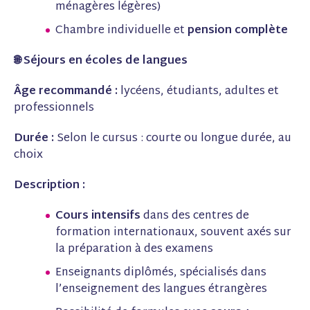
ménagères légères)
Chambre individuelle et
pension complète
🌐 Séjours en écoles de langues
Âge recommandé :
lycéens, étudiants, adultes et
professionnels
Durée :
Selon le cursus : courte ou longue durée, au
choix
Description :
Cours intensifs
dans des centres de
formation internationaux, souvent axés sur
la préparation à des examens
Enseignants diplômés, spécialisés dans
l’enseignement des langues étrangères