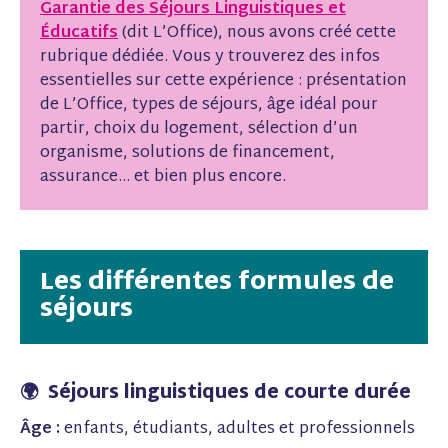
Garantie des Séjours Linguistiques et
Éducatifs
(dit L’Office), nous avons créé cette
rubrique dédiée. Vous y trouverez des infos
essentielles sur cette expérience : présentation
de L’Office, types de séjours, âge idéal pour
partir, choix du logement, sélection d’un
organisme, solutions de financement,
assurance… et bien plus encore.
Les différentes formules de
séjours
🌍 Séjours linguistiques de courte durée
Âge :
enfants, étudiants, adultes et professionnels