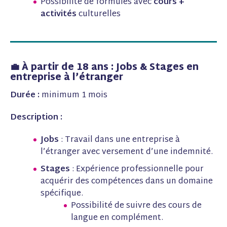
Possibilité de formules avec
cours +
activités
culturelles
💼 À partir de 18 ans : Jobs & Stages en
entreprise à l’étranger
Durée :
minimum 1 mois
Description :
Jobs
: Travail dans une entreprise à
l’étranger avec versement d’une indemnité.
Stages
: Expérience professionnelle pour
acquérir des compétences dans un domaine
spécifique.
Possibilité de suivre des cours de
langue en complément.