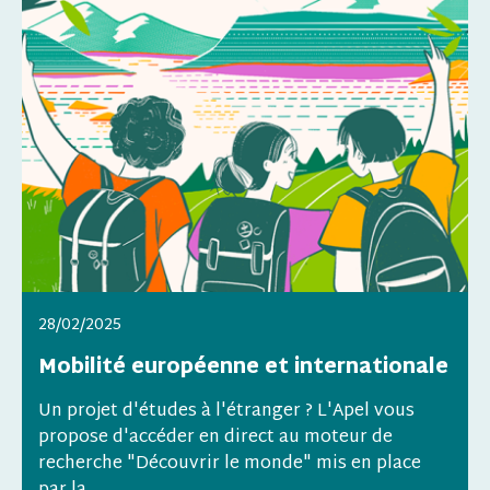
28/02/2025
Mobilité européenne et internationale
Un projet d'études à l'étranger ? L'Apel vous
propose d'accéder en direct au moteur de
recherche "Découvrir le monde" mis en place