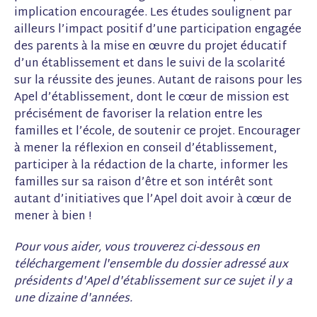
implication encouragée. Les études soulignent par
ailleurs l’impact positif d’une participation engagée
des parents à la mise en œuvre du projet éducatif
d’un établissement et dans le suivi de la scolarité
sur la réussite des jeunes. Autant de raisons pour les
Apel d’établissement, dont le cœur de mission est
précisément de favoriser la relation entre les
familles et l’école, de soutenir ce projet. Encourager
à mener la réflexion en conseil d’établissement,
participer à la rédaction de la charte, informer les
familles sur sa raison d’être et son intérêt sont
autant d’initiatives que l’Apel doit avoir à cœur de
mener à bien !
Pour vous aider, vous trouverez ci-dessous en
téléchargement l'ensemble du dossier adressé aux
présidents d'Apel d'établissement sur ce sujet il y a
une dizaine d'années.