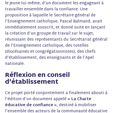
le jeune lui-même, d’un document les engageant à
travailler ensemble dans la confiance. Une
proposition à laquelle le Secrétaire général de
l’Enseignement catholique, Pascal Balmand, avait
immédiatement souscrit, et donné suite en lançant
la création d’un groupe de travail sur le sujet,
réunissant des représentants du Secrétariat général
de l’Enseignement catholique, des tutelles
(diocésaines et congrégationnistes), des chefs
d’établissement, des enseignants et de l’Apel
nationale.
Réflexion en conseil
d’établissement
Ce projet porté conjointement a finalement abouti à
l’édition d’un document appelé
« La Charte
éducative de confiance »
, destiné à mobiliser
l’ensemble des acteurs de la communauté éducative