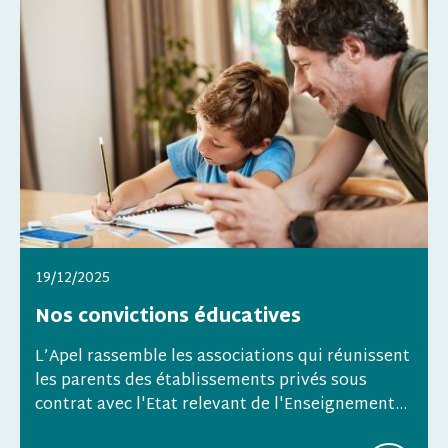
19/12/2025
Nos convictions éducatives
L’Apel rassemble les associations qui réunissent
les parents des établissements privés sous
contrat avec l'Etat relevant de l'Enseignement...