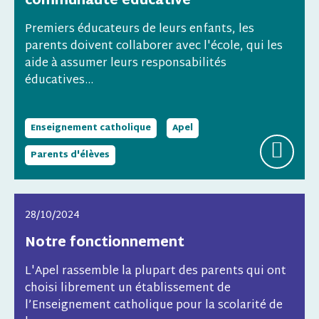
communauté éducative
Premiers éducateurs de leurs enfants, les
parents doivent collaborer avec l'école, qui les
aide à assumer leurs responsabilités
éducatives...
Enseignement catholique
Apel
Parents d'élèves
28/10/2024
Notre fonctionnement
L'Apel rassemble la plupart des parents qui ont
choisi librement un établissement de
l’Enseignement catholique pour la scolarité de