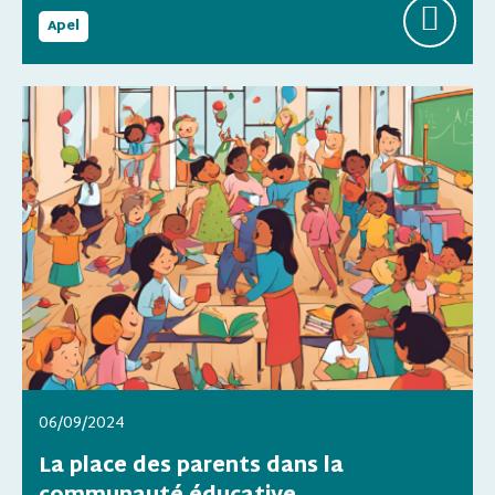
Apel
06/09/2024
La place des parents dans la