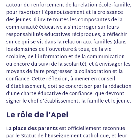
autour du renforcement de la relation école-famille,
pour favoriser l’épanouissement et la croissance
des jeunes. Il invite toutes les composantes de la
communauté éducative à s’interroger sur leurs
responsabilités éducatives réciproques, à réfléchir
sur ce qui se vit dans la relation aux familles (dans
les domaines de l’ouverture à tous, de la vie
scolaire, de l’information et de la communication
ou encore du suivi de la scolarité), et à envisager les
moyens de faire progresser la collaboration et la
confiance. Cette réflexion, à mener en conseil
d’établissement, doit se concrétiser par la rédaction
d’une charte éducative de confiance, que devront
signer le chef d’établissement, la famille et le jeune.
Le rôle de l’Apel
La
place des parents
est officiellement reconnue
par le Statut de l’Enseignement catholique, et leur